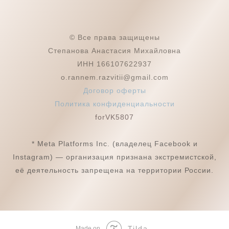
© Все права защищены
Степанова Анастасия Михайловна
ИНН 166107622937
o.rannem.razvitii@gmail.com
Договор оферты
Политика конфиденциальности
forVK5807
* Meta Platforms Inc. (владелец Facebook и
Instagram) — организация признана экстремистской,
её деятельность запрещена на территории России.
Tilda
Made on