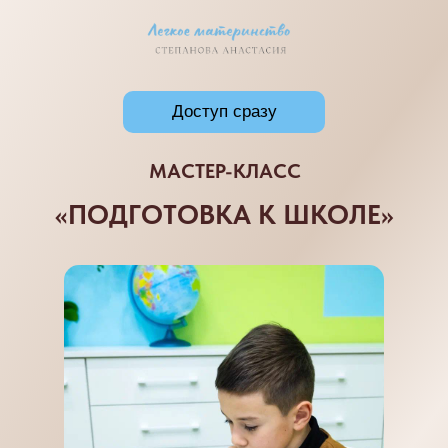
Доступ сразу
МАСТЕР-КЛАСС
«ПОДГОТОВКА К ШКОЛЕ»