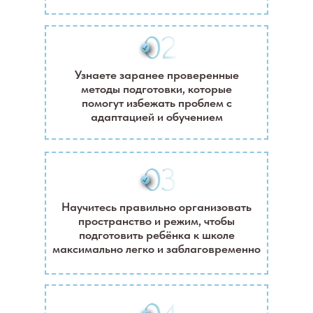
Узнаете заранее проверенные
методы подготовки, которые
помогут избежать проблем с
адаптацией и обучением
Научитесь правильно организовать
пространство и режим, чтобы
подготовить ребёнка к школе
максимально легко и заблаговременно