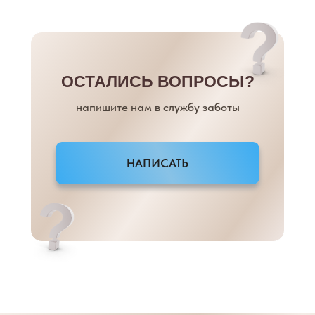
ОСТАЛИСЬ ВОПРОСЫ?
напишите нам в службу заботы
НАПИСАТЬ