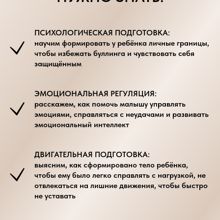
ПСИХОЛОГИЧЕСКАЯ ПОДГОТОВКА:
научим формировать у ребёнка личные границы,
чтобы избежать буллинга и чувствовать себя
защищённым
ЭМОЦИОНАЛЬНАЯ РЕГУЛЯЦИЯ:
расскажем, как помочь малышу управлять
эмоциями, справляться с неудачами и развивать
эмоциональный интеллект
ДВИГАТЕЛЬНАЯ ПОДГОТОВКА:
выясним, как сформировано тело ребёнка,
чтобы ему было легко справлять с нагрузкой, не
отвлекаться на лишние движения, чтобы быстро
не уставать