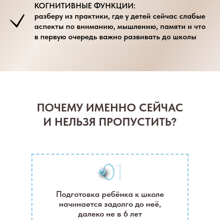
КОГНИТИВНЫЕ ФУНКЦИИ:
разберу из практики, где у детей сейчас слабые
аспекты по вниманию, мышлению, памяти и что
в первую очередь важно развивать до школы
ПОЧЕМУ ИМЕННО СЕЙЧАС
И НЕЛЬЗЯ ПРОПУСТИТЬ?
Подготовка ребёнка к школе
начинается задолго до неё,
далеко не в 6 лет