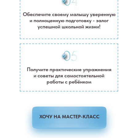
Обеспечите своему малышу уверенную
и полноценную подготовку - залог
успешной школьной жизни!
Получите практические упражнения
и советы для самостоятельной
работы с ребёнком
ХОЧУ НА МАСТЕР-КЛАСС