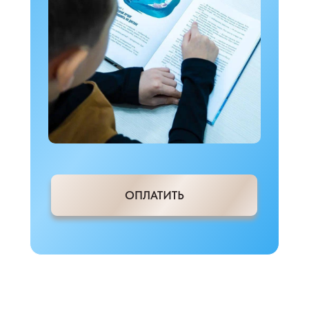
ОПЛАТИТЬ