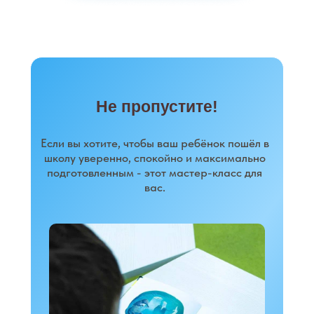
Не пропустите!
Если вы хотите, чтобы ваш ребёнок пошёл в
школу уверенно, спокойно и максимально
подготовленным - этот мастер-класс для
вас.