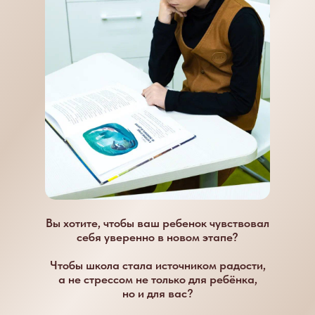
Вы хотите, чтобы ваш ребенок чувствовал
себя уверенно в новом этапе?
Чтобы школа стала источником радости,
а не стрессом не только для ребёнка,
но и для вас?