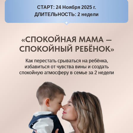
СТАРТ: 24 Ноября 2025 г.
ДЛИТЕЛЬНОСТЬ: 2 недели
«СПОКОЙНАЯ МАМА —
СПОКОЙНЫЙ РЕБЁНОК»
Как перестать срываться на ребёнка,
избавиться от чувства вины и создать
спокойную атмосферу в семье за 2 недели