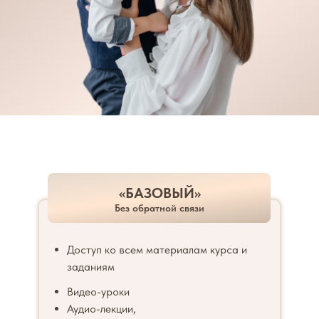
«БАЗОВЫЙ»
Без обратной связи
Доступ ко всем материалам курса и
заданиям
Видео-уроки
Аудио-лекции,