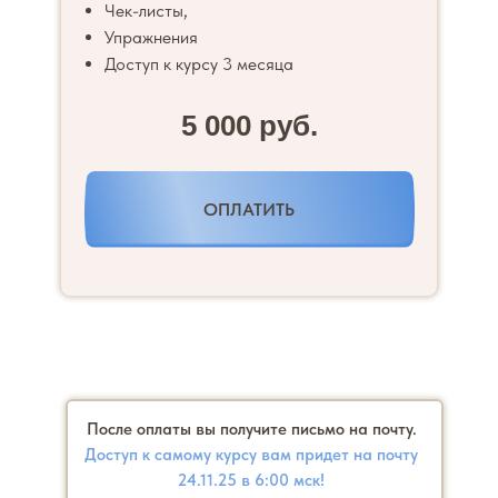
Чек-листы,
Упражнения
Доступ к курсу 3 месяца
5 000 руб.
ОПЛАТИТЬ
После оплаты вы получите письмо на почту.
Доступ к самому курсу вам придет на почту
24.11.25 в 6:00 мск!