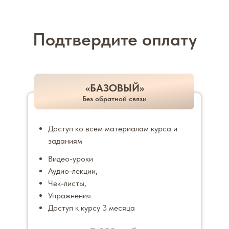
Подтвердите оплату
«БАЗОВЫЙ»
Без обратной связи
Доступ ко всем материалам курса и
заданиям
Видео-уроки
Аудио-лекции,
Чек-листы,
Упражнения
Доступ к курсу 3 месяца