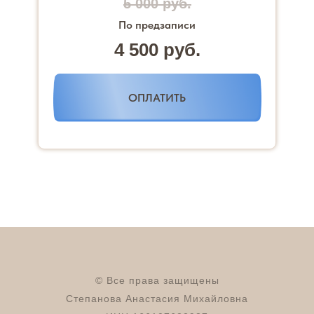
5 000 руб.
По предзаписи
4 500 руб.
ОПЛАТИТЬ
© Все права защищены
Степанова Анастасия Михайловна